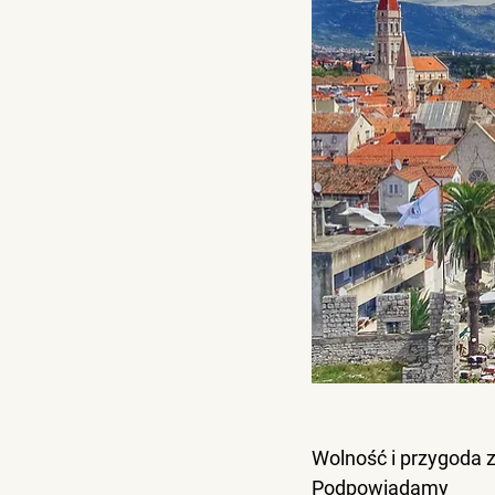
Wolność i przygoda z
Podpowiadamy