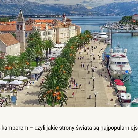
 kamperem – czyli jakie strony świata są najpopularniejs